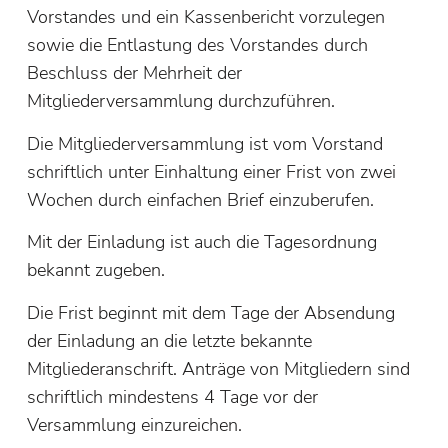
Vorstandes und ein Kassenbericht vorzulegen
sowie die Entlastung des Vorstandes durch
Beschluss der Mehrheit der
Mitgliederversammlung durchzuführen.
Die Mitgliederversammlung ist vom Vorstand
schriftlich unter Einhaltung einer Frist von zwei
Wochen durch einfachen Brief einzuberufen.
Mit der Einladung ist auch die Tagesordnung
bekannt zugeben.
Die Frist beginnt mit dem Tage der Absendung
der Einladung an die letzte bekannte
Mitgliederanschrift. Anträge von Mitgliedern sind
schriftlich mindestens 4 Tage vor der
Versammlung einzureichen.