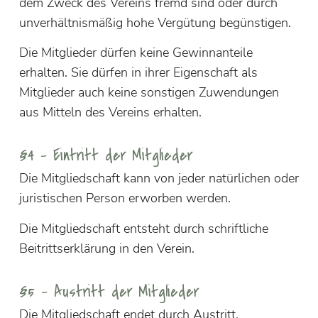
dem Zweck des Vereins fremd sind oder durch
unverhältnismäßig hohe Vergütung begünstigen.
Die Mitglieder dürfen keine Gewinnanteile
erhalten. Sie dürfen in ihrer Eigenschaft als
Mitglieder auch keine sonstigen Zuwendungen
aus Mitteln des Vereins erhalten.
§4 – Eintritt der Mitglieder
Die Mitgliedschaft kann von jeder natürlichen oder
juristischen Person erworben werden.
Die Mitgliedschaft entsteht durch schriftliche
Beitrittserklärung in den Verein.
§5 – Austritt der Mitglieder
Die Mitgliedschaft endet durch Austritt,