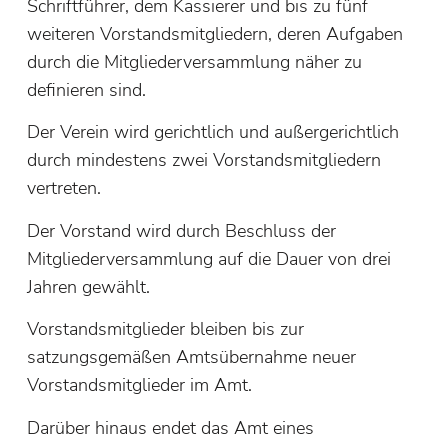
Schriftführer, dem Kassierer und bis zu fünf
weiteren Vorstandsmitgliedern, deren Aufgaben
durch die Mitgliederversammlung näher zu
definieren sind.
Der Verein wird gerichtlich und außergerichtlich
durch mindestens zwei Vorstandsmitgliedern
vertreten.
Der Vorstand wird durch Beschluss der
Mitgliederversammlung auf die Dauer von drei
Jahren gewählt.
Vorstandsmitglieder bleiben bis zur
satzungsgemäßen Amtsübernahme neuer
Vorstandsmitglieder im Amt.
Darüber hinaus endet das Amt eines