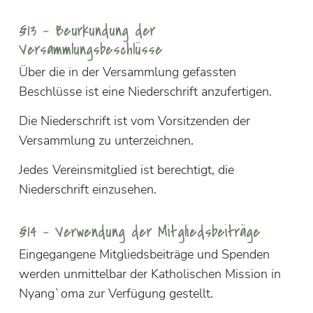
§13 – Beurkundung der
Versammlungsbeschlüsse
Über die in der Versammlung gefassten
Beschlüsse ist eine Niederschrift anzufertigen.
Die Niederschrift ist vom Vorsitzenden der
Versammlung zu unterzeichnen.
Jedes Vereinsmitglied ist berechtigt, die
Niederschrift einzusehen.
§14 – Verwendung der Mitgliedsbeiträge
Eingegangene Mitgliedsbeiträge und Spenden
werden unmittelbar der Katholischen Mission in
Nyang`oma zur Verfügung gestellt.