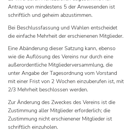
Antrag von mindestens 5 der Anwesenden ist
schriftlich und geheim abzustimmen.
Bei Beschlussfassung und Wahlen entscheidet
die einfache Mehrheit der erschienenen Mitglieder.
Eine Abänderung dieser Satzung kann, ebenso
wie die Auflösung des Vereins nur durch eine
außerordentliche Mitgliederversammlung, die
unter Angabe der Tagesordnung vom Vorstand
mit einer Frist von 2 Wochen einzuberufen ist, mit
2/3 Mehrheit beschlossen werden.
Zur Änderung des Zweckes des Vereins ist die
Zustimmung aller Mitglieder erforderlich; die
Zustimmung nicht erschienener Mitglieder ist
schriftlich einzuholen.