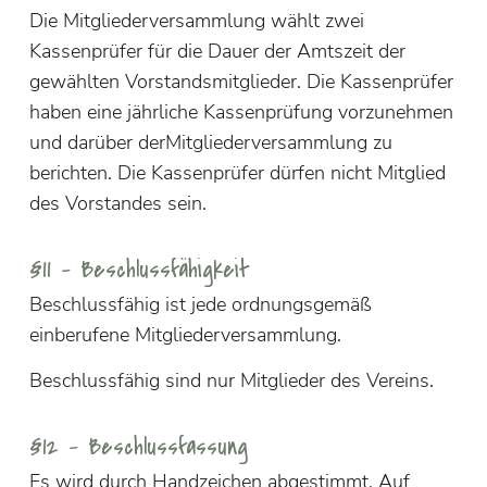
Die Mitgliederversammlung wählt zwei
Kassenprüfer für die Dauer der Amtszeit der
gewählten Vorstandsmitglieder. Die Kassenprüfer
haben eine jährliche Kassenprüfung vorzunehmen
und darüber derMitgliederversammlung zu
berichten. Die Kassenprüfer dürfen nicht Mitglied
des Vorstandes sein.
§11 – Beschlussfähigkeit
Beschlussfähig ist jede ordnungsgemäß
einberufene Mitgliederversammlung.
Beschlussfähig sind nur Mitglieder des Vereins.
§12 – Beschlussfassung
Es wird durch Handzeichen abgestimmt. Auf