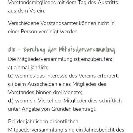
Vorstandsmitgliedes mit dem Tag des Austritts
aus dem Verein.
Verschiedene Vorstandsämter können nicht in
einer Person vereinigt werden.
§10 – Berufung der Mitgliederversammlung
Die Mitgliederversammlung ist einzuberufen:
a) einmal jährlich;
b.) wenn es das Interesse des Vereins erfordert;
c.) beim Ausscheiden eines Mitgliedes des
Vorstandes binnen drei Monate;
d.) wenn ein Viertel der Mitglieder dies schriftlich
unter Angabe von Gründen beantragt.
Bei der jährlichen ordentlichen
Mitgliederversammlung sind ein Jahresbericht des