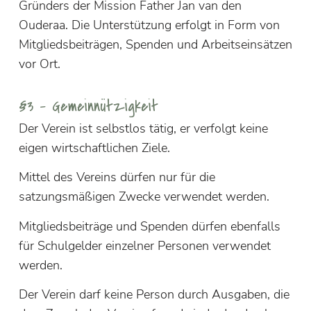
Gründers der Mission Father Jan van den
Ouderaa. Die Unterstützung erfolgt in Form von
Mitgliedsbeiträgen, Spenden und Arbeitseinsätzen
vor Ort.
§3 – Gemeinnützigkeit
Der Verein ist selbstlos tätig, er verfolgt keine
eigen wirtschaftlichen Ziele.
Mittel des Vereins dürfen nur für die
satzungsmäßigen Zwecke verwendet werden.
Mitgliedsbeiträge und Spenden dürfen ebenfalls
für Schulgelder einzelner Personen verwendet
werden.
Der Verein darf keine Person durch Ausgaben, die