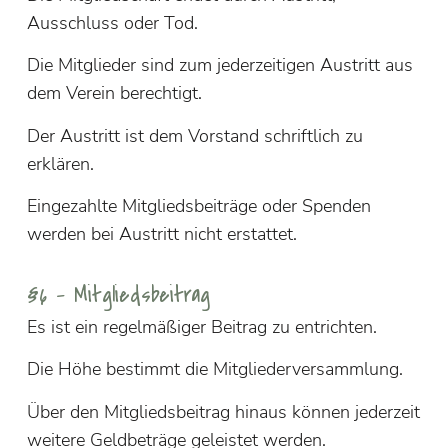
Ausschluss oder Tod.
Die Mitglieder sind zum jederzeitigen Austritt aus
dem Verein berechtigt.
Der Austritt ist dem Vorstand schriftlich zu
erklären.
Eingezahlte Mitgliedsbeiträge oder Spenden
werden bei Austritt nicht erstattet.
§6 – Mitgliedsbeitrag
Es ist ein regelmäßiger Beitrag zu entrichten.
Die Höhe bestimmt die Mitgliederversammlung.
Über den Mitgliedsbeitrag hinaus können jederzeit
weitere Geldbeträge geleistet werden.