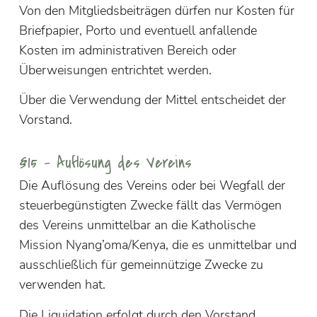
Von den Mitgliedsbeiträgen dürfen nur Kosten für
Briefpapier, Porto und eventuell anfallende
Kosten im administrativen Bereich oder
Überweisungen entrichtet werden.
Über die Verwendung der Mittel entscheidet der
Vorstand.
§15 – Auflösung des Vereins
Die Auflösung des Vereins oder bei Wegfall der
steuerbegünstigten Zwecke fällt das Vermögen
des Vereins unmittelbar an die Katholische
Mission Nyang’oma/Kenya, die es unmittelbar und
ausschließlich für gemeinnützige Zwecke zu
verwenden hat.
Die Liquidation erfolgt durch den Vorstand.