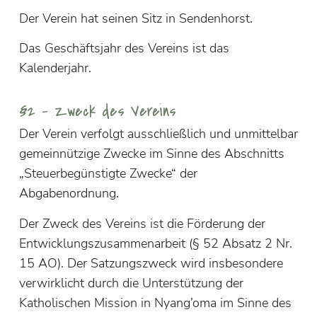
Der Verein hat seinen Sitz in Sendenhorst.
Das Geschäftsjahr des Vereins ist das
Kalenderjahr.
§2 – Zweck des Vereins
Der Verein verfolgt ausschließlich und unmittelbar
gemeinnützige Zwecke im Sinne des Abschnitts
„Steuerbegünstigte Zwecke“ der
Abgabenordnung.
Der Zweck des Vereins ist
die Förderung der
Entwicklungszusammenarbeit (§ 52 Absatz 2 Nr.
15 AO). Der Satzungszweck wird insbesondere
verwirklicht durch
die Unterstützung der
Katholischen Mission in Nyang’oma im Sinne des