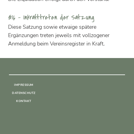
§16 – Inkrafttreten der Satzung
Diese Satzung sowie etwaige spätere
Ergänzungen treten jeweils mit vollzogener
Anmeldung beim Vereinsregister in Kraft.
IMPRESSUM
DATENSCHUTZ
KONTAKT