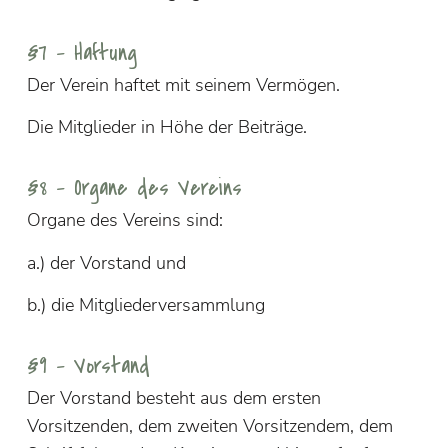
§7 – Haftung
Der Verein haftet mit seinem Vermögen.
Die Mitglieder in Höhe der Beiträge.
§8 – Organe des Vereins
Organe des Vereins sind:
a.) der Vorstand und
b.) die Mitgliederversammlung
§9 – Vorstand
Der Vorstand besteht aus dem ersten
Vorsitzenden, dem zweiten Vorsitzendem, dem